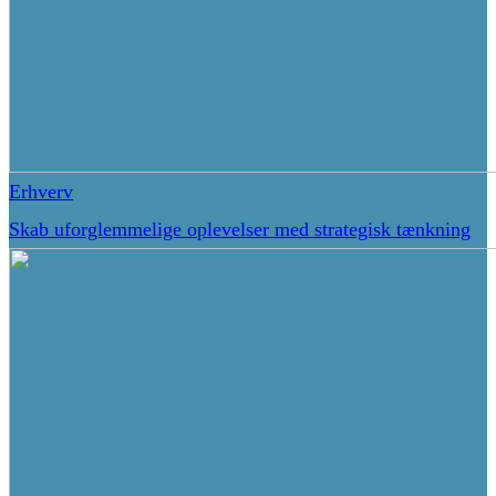
Erhverv
Skab uforglemmelige oplevelser med strategisk tænkning