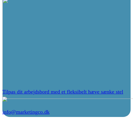
Tilpas dit arbejdsbord med et fleksibelt hæve sænke stel
info@marketingco.dk