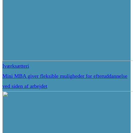
Iværksætteri
Mini MBA giver fleksible muligheder for efteruddannelse
ved siden af arbejdet