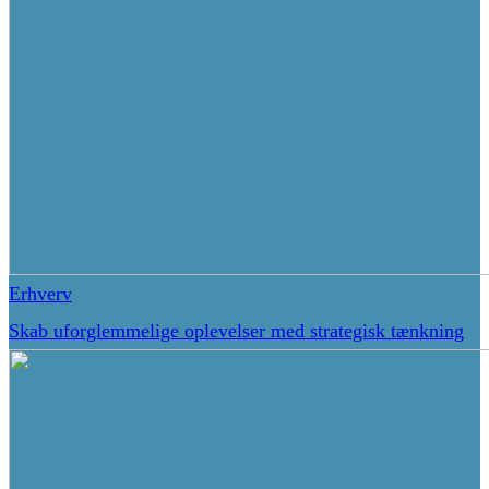
Erhverv
Skab uforglemmelige oplevelser med strategisk tænkning