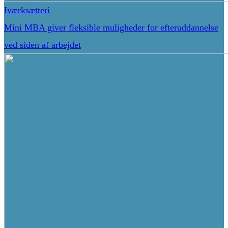
Iværksætteri
Mini MBA giver fleksible muligheder for efteruddannelse
ved siden af arbejdet