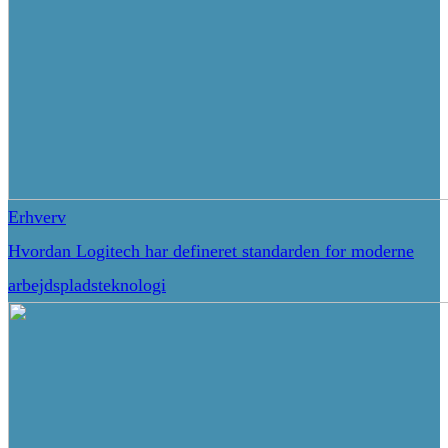
Erhverv
Hvordan Logitech har defineret standarden for moderne
arbejdspladsteknologi