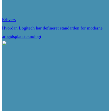
Erhverv
Hvordan Logitech har defineret standarden for moderne
arbejdspladsteknologi