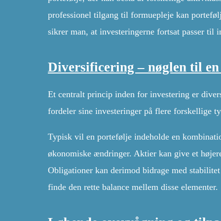
professionel tilgang til formuepleje kan portefø
sikrer man, at investeringerne fortsat passer til
Diversificering – nøglen til en
Et centralt princip inden for investering er dive
fordeler sine investeringer på flere forskellige 
Typisk vil en portefølje indeholde en kombination
økonomiske ændringer. Aktier kan give et højere
Obligationer kan derimod bidrage med stabilitet 
finde den rette balance mellem disse elementer.