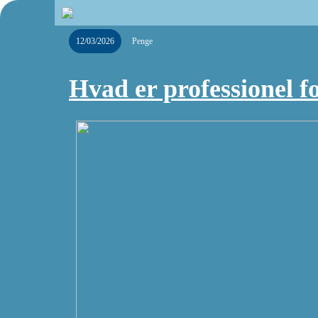
12/03/2026
Penge
Hvad er professionel 