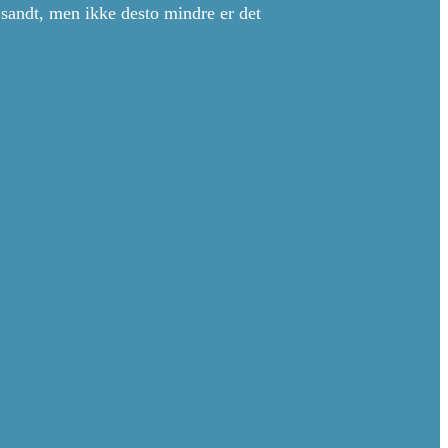
 sandt, men ikke desto mindre er det