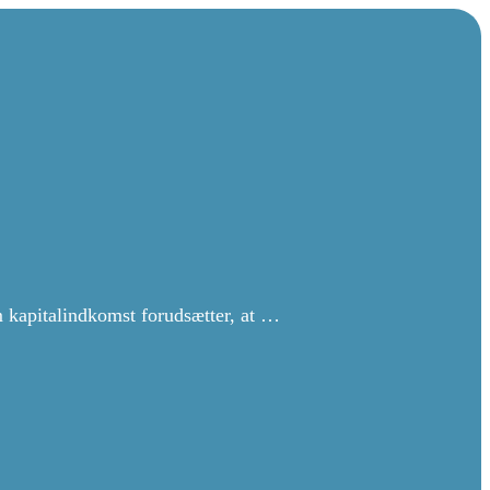
 kapitalindkomst forudsætter, at …