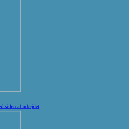
d siden af arbejdet