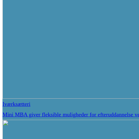
Iværksætteri
Mini MBA giver fleksible muligheder for efteruddannelse ve