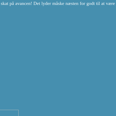
 skat på avancen! Det lyder måske næsten for godt til at være