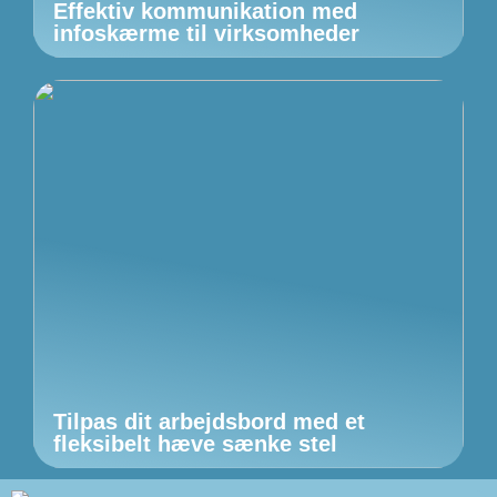
Effektiv kommunikation med
infoskærme til virksomheder
Tilpas dit arbejdsbord med et
fleksibelt hæve sænke stel