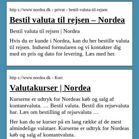
http s://www.nordea.dk › privat › bestil-valuta-til-rejsen
Bestil valuta til rejsen – Nordea
Bestil valuta til rejsen | Nordea
Hvis du er kunde i Nordea, kan du her bestille valuta
til rejsen. Indsend formularen og vi kontakter dig
med en pris og dato for levering. Læs med her.
http s://www.nordea.dk › Kort
Valutakurser | Nordea
Kurserne er udtryk for Nordeas køb og salg af
kontantvaluta. … Bestil valuta. Bestil din rejsevaluta
har. Læs om bestilling af rejsevaluta …
Her kan du se kurser på en lang række af de mest
almindelige valutaer. Kurserne er udtryk for Nordeas
køb og salg af kontantvaluta.