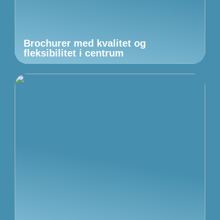
Brochurer med kvalitet og
fleksibilitet i centrum