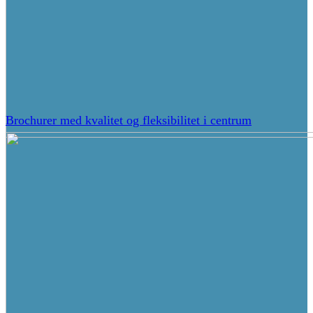
Brochurer med kvalitet og fleksibilitet i centrum