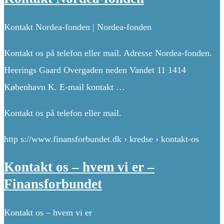
Kontakt Nordea-fonden | Nordea-fonden
Kontakt os på telefon eller mail. Adresse Nordea-fonden.
Heerings Gaard Overgaden neden Vandet 11 1414
København K. E-mail kontakt …
Kontakt os på telefon eller mail.
http s://www.finansforbundet.dk › kredse › kontakt-os
Kontakt os – hvem vi er –
Finansforbundet
Kontakt os – hvem vi er