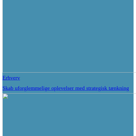
Erhverv
Skab uforglemmelige oplevelser med strategisk tænkning