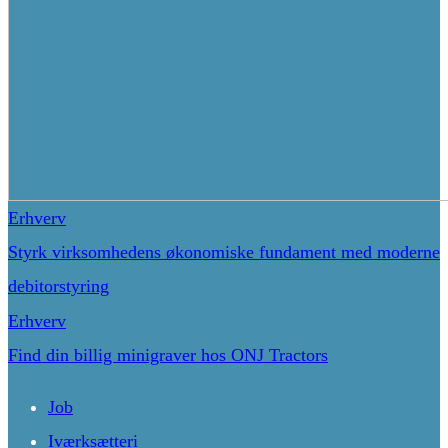
Erhverv
Styrk virksomhedens økonomiske fundament med moderne
debitorstyring
Erhverv
Find din billig minigraver hos ONJ Tractors
Job
Iværksætteri