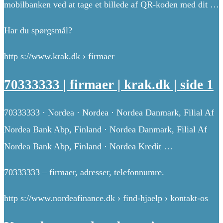
mobilbanken ved at tage et billede af QR-koden med dit …
Har du spørgsmål?
http s://www.krak.dk › firmaer
70333333 | firmaer | krak.dk | side 1
70333333 · Nordea · Nordea · Nordea Danmark, Filial Af
Nordea Bank Abp, Finland · Nordea Danmark, Filial Af
Nordea Bank Abp, Finland · Nordea Kredit …
70333333 – firmaer, adresser, telefonnumre.
http s://www.nordeafinance.dk › find-hjaelp › kontakt-os