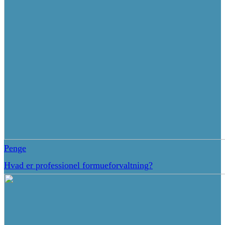
Penge
Hvad er professionel formueforvaltning?