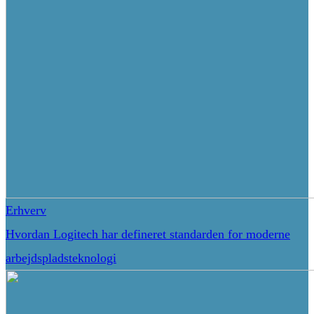
Erhverv
Hvordan Logitech har defineret standarden for moderne
arbejdspladsteknologi