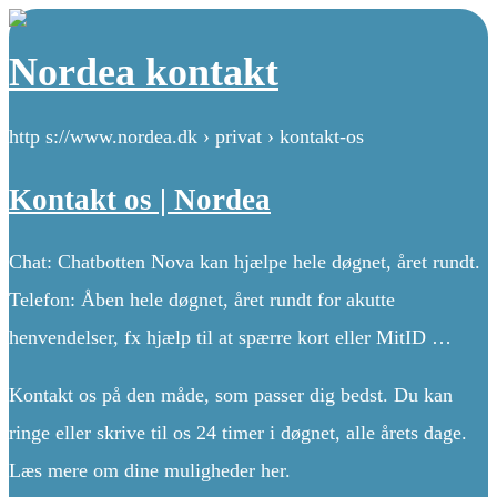
Nordea kontakt
http s://www.nordea.dk › privat › kontakt-os
Kontakt os | Nordea
Chat: Chatbotten Nova kan hjælpe hele døgnet, året rundt.
Telefon: Åben hele døgnet, året rundt for akutte
henvendelser, fx hjælp til at spærre kort eller MitID …
Kontakt os på den måde, som passer dig bedst. Du kan
ringe eller skrive til os 24 timer i døgnet, alle årets dage.
Læs mere om dine muligheder her.