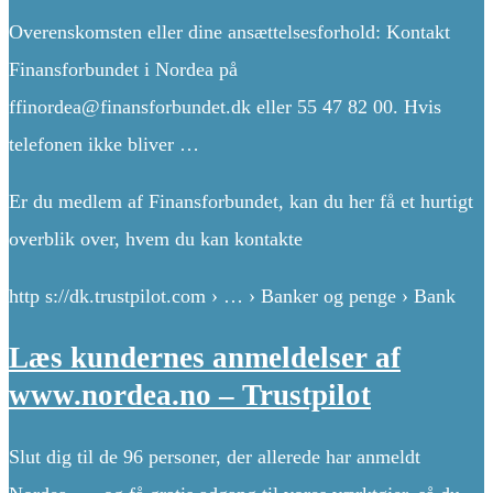
Overenskomsten eller dine ansættelsesforhold: Kontakt
Finansforbundet i Nordea på
ffinordea@finansforbundet.dk eller 55 47 82 00. Hvis
telefonen ikke bliver …
Er du medlem af Finansforbundet, kan du her få et hurtigt
overblik over, hvem du kan kontakte
http s://dk.trustpilot.com › … › Banker og penge › Bank
Læs kundernes anmeldelser af
www.nordea.no – Trustpilot
Slut dig til de 96 personer, der allerede har anmeldt