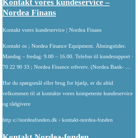
Kontakt vores kundeservice –
Nordea Finans
Kontakt vores kundeservice | Nordea Finans
Kontakt os ; Nordea Finance Equipment. Åbningstider.
Mandag – fredag: 9.00 – 16.00. Telefon til kundesupport ·
70 22 90 33 ; Nordea Finance erhverv. (Nordea Bank- …
Har du spørgsmål eller brug for hjælp, er du altid
velkommen til at kontakte vores kompetente kundeservice
og rådgivere
http s://nordeafonden.dk › kontakt-nordea-fonden
Kontakt Nordea-fonden