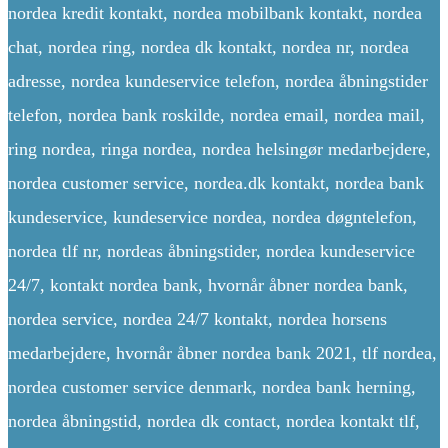
nordea kredit kontakt, nordea mobilbank kontakt, nordea
chat, nordea ring, nordea dk kontakt, nordea nr, nordea
adresse, nordea kundeservice telefon, nordea åbningstider
telefon, nordea bank roskilde, nordea email, nordea mail,
ring nordea, ringa nordea, nordea helsingør medarbejdere,
nordea customer service, nordea.dk kontakt, nordea bank
kundeservice, kundeservice nordea, nordea døgntelefon,
nordea tlf nr, nordeas åbningstider, nordea kundeservice
24/7, kontakt nordea bank, hvornår åbner nordea bank,
nordea service, nordea 24/7 kontakt, nordea horsens
medarbejdere, hvornår åbner nordea bank 2021, tlf nordea,
nordea customer service denmark, nordea bank herning,
nordea åbningstid, nordea dk contact, nordea kontakt tlf,