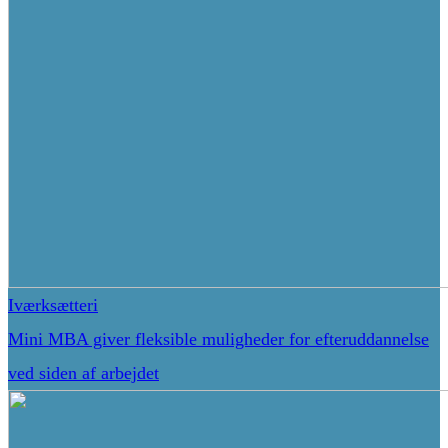
Iværksætteri
Mini MBA giver fleksible muligheder for efteruddannelse
ved siden af arbejdet