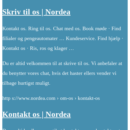
Skriv til os | Nordea
Kontakt os. Ring til os. Chat med os. Book møde · Find
filialer og pengeautomater … Kundeservice. Find hjælp ·
Kontakt os · Ris, ros og klager …
Du er altid velkommen til at skrive til os. Vi anbefaler at
du benytter vores chat, hvis det haster ellers vender vi
tilbage hurtigst muligt.
http s://www.nordea.com › om-os › kontakt-os
Kontakt os | Nordea