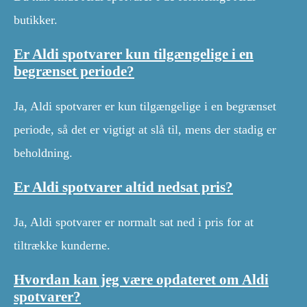
butikker.
Er Aldi spotvarer kun tilgængelige i en
begrænset periode?
Ja, Aldi spotvarer er kun tilgængelige i en begrænset
periode, så det er vigtigt at slå til, mens der stadig er
beholdning.
Er Aldi spotvarer altid nedsat pris?
Ja, Aldi spotvarer er normalt sat ned i pris for at
tiltrække kunderne.
Hvordan kan jeg være opdateret om Aldi
spotvarer?