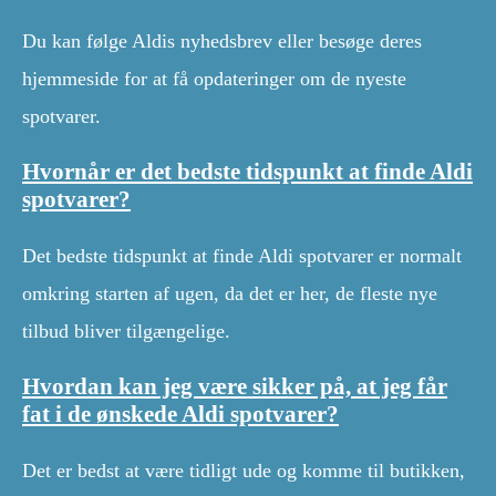
Du kan følge Aldis nyhedsbrev eller besøge deres
hjemmeside for at få opdateringer om de nyeste
spotvarer.
Hvornår er det bedste tidspunkt at finde Aldi
spotvarer?
Det bedste tidspunkt at finde Aldi spotvarer er normalt
omkring starten af ugen, da det er her, de fleste nye
tilbud bliver tilgængelige.
Hvordan kan jeg være sikker på, at jeg får
fat i de ønskede Aldi spotvarer?
Det er bedst at være tidligt ude og komme til butikken,