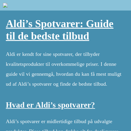
Aldi’s Spotvarer: Guide
til de bedste tilbud
Aldi er kendt for sine spotvarer, der tilbyder
kvalitetsprodukter til overkommelige priser. I denne
guide vil vi gennemgå, hvordan du kan få mest muligt
ud af Aldi’s spotvarer og finde de bedste tilbud.
Hvad er Aldi’s spotvarer?
Aldi’s spotvarer er midlertidige tilbud på udvalgte