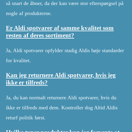
så snart de åbner, da der kan være stor efterspørgsel på
nogle af produkterne.
Er Aldi spotvarer af samme kvalitet som
resten af ​​deres sortiment?
Ja, Aldi spotvarer opfylder stadig Aldis høje standarder
for kvalitet.
Kan jeg returnere Aldi spotvarer, hvis jeg
ikke er tilfreds?
Ja, du kan normalt returnere Aldi spotvarer, hvis du
ikke er tilfreds med dem. Kontroller dog Altid Aldis
returf politik først.