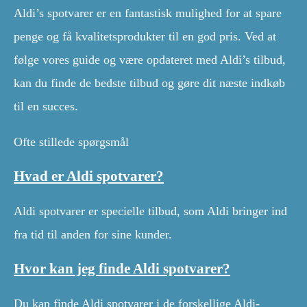
Aldi’s spotvarer er en fantastisk mulighed for at spare
penge og få kvalitetsprodukter til en god pris. Ved at
følge vores guide og være opdateret med Aldi’s tilbud,
kan du finde de bedste tilbud og gøre dit næste indkøb
til en succes.
Ofte stillede spørgsmål
Hvad er Aldi spotvarer?
Aldi spotvarer er specielle tilbud, som Aldi bringer ind
fra tid til anden for sine kunder.
Hvor kan jeg finde Aldi spotvarer?
Du kan finde Aldi spotvarer i de forskellige Aldi-