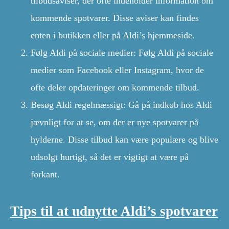
tilbudsaviser, der ofte indeholder information om
kommende spotvarer. Disse aviser kan findes
enten i butikken eller på Aldi’s hjemmeside.
Følg Aldi på sociale medier: Følg Aldi på sociale
medier som Facebook eller Instagram, hvor de
ofte deler opdateringer om kommende tilbud.
Besøg Aldi regelmæssigt: Gå på indkøb hos Aldi
jævnligt for at se, om der er nye spotvarer på
hylderne. Disse tilbud kan være populære og blive
udsolgt hurtigt, så det er vigtigt at være på
forkant.
Tips til at udnytte Aldi’s spotvarer