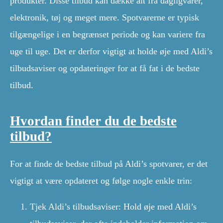
produkter. Disse tilbud kan dække alt fra dagligvarer,
elektronik, tøj og meget mere. Spotvarerne er typisk
tilgængelige i en begrænset periode og kan variere fra
uge til uge. Det er derfor vigtigt at holde øje med Aldi’s
tilbudsaviser og opdateringer for at få fat i de bedste
tilbud.
Hvordan finder du de bedste
tilbud?
For at finde de bedste tilbud på Aldi’s spotvarer, er det
vigtigt at være opdateret og følge nogle enkle trin:
Tjek Aldi’s tilbudsaviser: Hold øje med Aldi’s